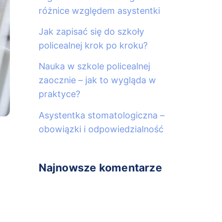
różnice względem asystentki
Jak zapisać się do szkoły
policealnej krok po kroku?
Nauka w szkole policealnej
zaocznie – jak to wygląda w
praktyce?
Asystentka stomatologiczna –
obowiązki i odpowiedzialność
Najnowsze komentarze