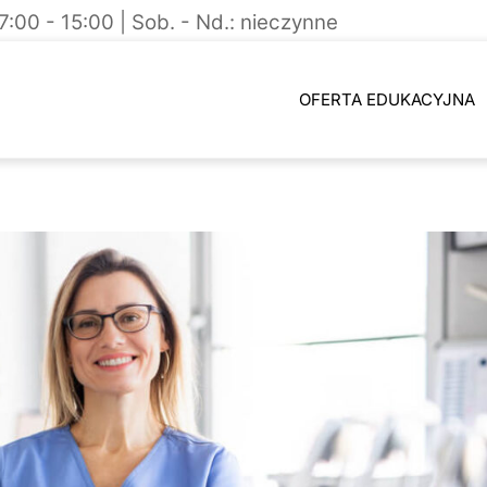
: 7:00 - 15:00 | Sob. - Nd.: nieczynne
OFERTA EDUKACYJNA