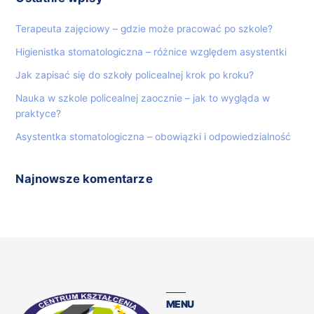
Terapeuta zajęciowy – gdzie może pracować po szkole?
Higienistka stomatologiczna – różnice względem asystentki
Jak zapisać się do szkoły policealnej krok po kroku?
Nauka w szkole policealnej zaocznie – jak to wygląda w
praktyce?
Asystentka stomatologiczna – obowiązki i odpowiedzialność
Najnowsze komentarze
MENU