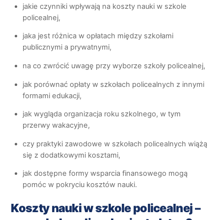
jakie czynniki wpływają na koszty nauki w szkole
policealnej,
jaka jest różnica w opłatach między szkołami
publicznymi a prywatnymi,
na co zwrócić uwagę przy wyborze szkoły policealnej,
jak porównać opłaty w szkołach policealnych z innymi
formami edukacji,
jak wygląda organizacja roku szkolnego, w tym
przerwy wakacyjne,
czy praktyki zawodowe w szkołach policealnych wiążą
się z dodatkowymi kosztami,
jak dostępne formy wsparcia finansowego mogą
pomóc w pokryciu kosztów nauki.
Koszty nauki w szkole policealnej –