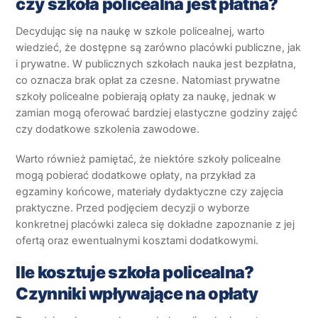
czy szkoła policealna jest płatna?
Decydując się na naukę w szkole policealnej, warto
wiedzieć, że dostępne są zarówno placówki publiczne, jak
i prywatne. W publicznych szkołach nauka jest bezpłatna,
co oznacza brak opłat za czesne. Natomiast prywatne
szkoły policealne pobierają opłaty za naukę, jednak w
zamian mogą oferować bardziej elastyczne godziny zajęć
czy dodatkowe szkolenia zawodowe.
Warto również pamiętać, że niektóre szkoły policealne
mogą pobierać dodatkowe opłaty, na przykład za
egzaminy końcowe, materiały dydaktyczne czy zajęcia
praktyczne. Przed podjęciem decyzji o wyborze
konkretnej placówki zaleca się dokładne zapoznanie z jej
ofertą oraz ewentualnymi kosztami dodatkowymi.
Ile kosztuje szkoła policealna?
Czynniki wpływające na opłaty